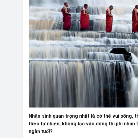
Nhân sinh quan trọng nhất là có thể vui sống, t
theo tự nhiên, không lạc vào dòng thị phi nhân 
ngàn tuổi?