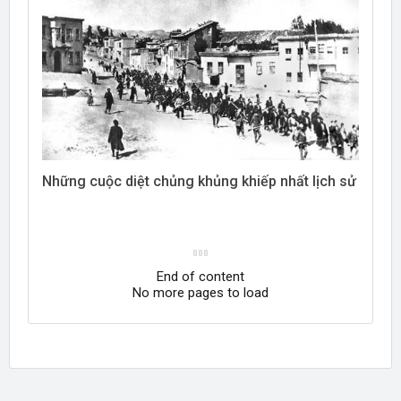
Những cuộc diệt chủng khủng khiếp nhất lịch sử
End of content
No more pages to load