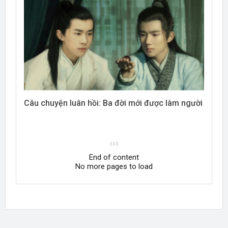
Câu chuyện luân hồi: Ba đời mới được làm người
End of content
No more pages to load