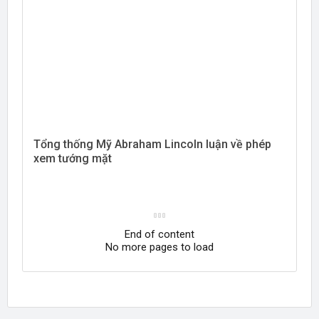
Tổng thống Mỹ Abraham Lincoln luận về phép
xem tướng mặt
End of content
No more pages to load