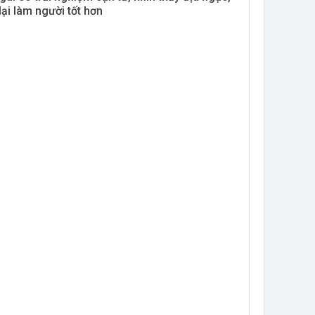
 lại làm người tốt hơn