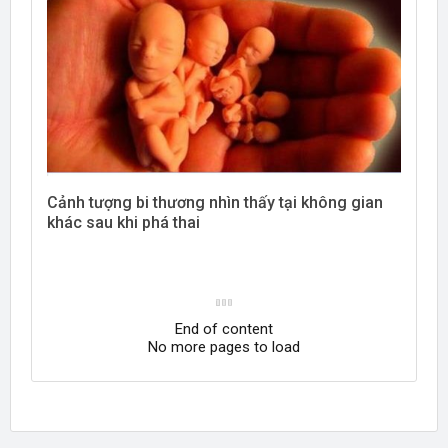
Cảnh tượng bi thương nhìn thấy tại không gian
khác sau khi phá thai
End of content
No more pages to load