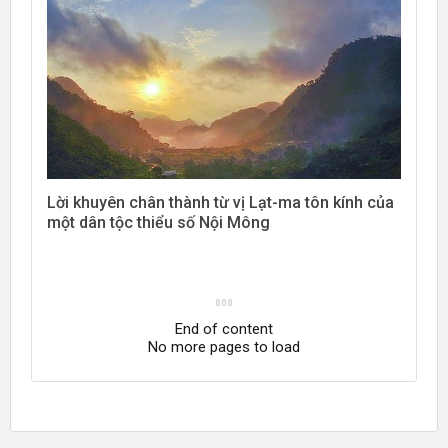
Lời khuyên chân thành từ vị Lạt-ma tôn kính của
một dân tộc thiểu số Nội Mông
End of content
No more pages to load