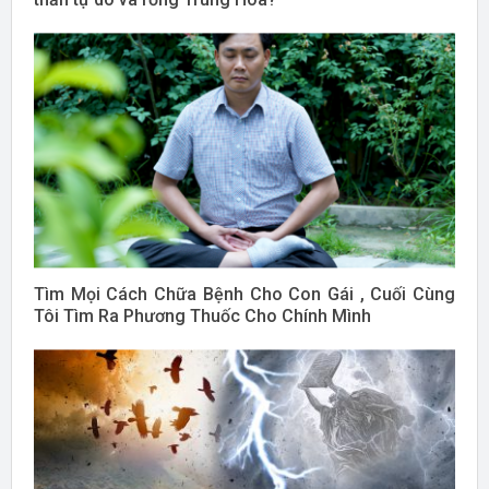
Tìm Mọi Cách Chữa Bệnh Cho Con Gái , Cuối Cùng
Tôi Tìm Ra Phương Thuốc Cho Chính Mình