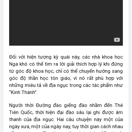
Đối với hiện tượng kỳ quái này, các nhà khoa học
Nga khó có thể tìm ra lời giải thích hợp lý khi đứng
từ góc độ khoa học, chỉ có thể chuyển hướng sang
góc độ thần học tôn giáo, vì nó rất phù hợp với
những miêu tả về địa ngục trong các tác phẩm như
“Kinh Thánh”.
Người thời Đường đào giếng đào nhầm đến Thê
Tiên Quốc, thời hiện đại đào sâu lại ghi được âm
thanh của địa ngục. Hai câu chuyện này một của
ngày xưa, một của ngày nay, tuy thời gian cách nhau