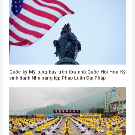
Quốc kỳ Mỹ tung bay trên tòa nhà Quốc Hội Hoa Kỳ
vinh danh Nhà sáng lập Pháp Luân Đại Pháp