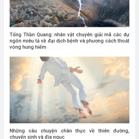
Tống Thần Quang: nhân vật chuyên giải mã các dự
ngôn miêu tả về đại dịch bệnh và phương cách thoát
vòng hung hiểm
Những câu chuyện chân thực về thiên đường,
chuyển sinh và địa ngục