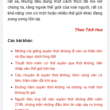
rất xa, nhưng đều dùng một cách thức để nói với
chúng ta, rằng ngoài thế giới của loài người, rất có
khả năng còn có một hoặc nhiều thế giới khác đang
song song tồn tại.
Theo Tinh Hoa
Các bài khác:
Những cái giếng xuyên thời không đi vào xứ thần tiên
và địa ngục dưới lòng đất
Thuật thôi miên có thể xuyên qua thời không, tiến
nhập vào thế giới bên kia
Câu chuyện đi xuyên thời không: Xem xong ván cờ
tiên, trăm năm đã trôi qua
Đường hầm xuyên thời không và những vụ mất tích
không lời giả
Người đàn ông kể việc xuyên thời không đến năm
2749, chứng kiến những điều khó tin sắp xảy ra trong