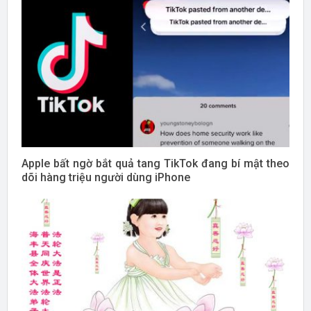
Apple bất ngờ bắt quả tang TikTok đang bí mật theo
dõi hàng triệu người dùng iPhone