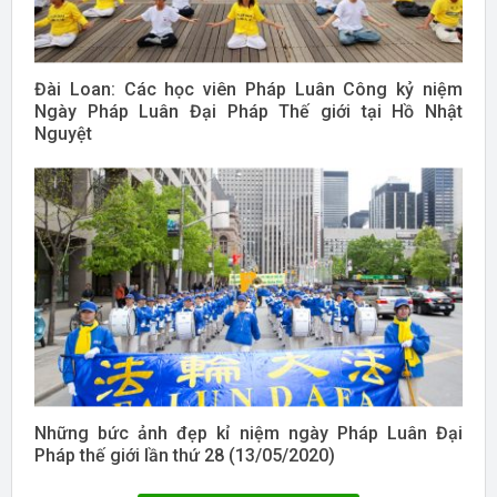
Đài Loan: Các học viên Pháp Luân Công kỷ niệm
Ngày Pháp Luân Đại Pháp Thế giới tại Hồ Nhật
Nguyệt
Những bức ảnh đẹp kỉ niệm ngày Pháp Luân Đại
Pháp thế giới lần thứ 28 (13/05/2020)