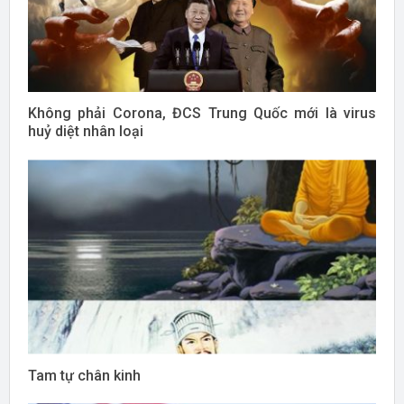
Không phải Corona, ĐCS Trung Quốc mới là virus
huỷ diệt nhân loại
Tam tự chân kinh