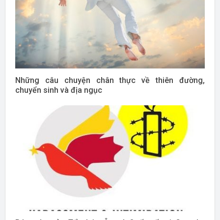
Những câu chuyện chân thực về thiên đường,
chuyển sinh và địa ngục