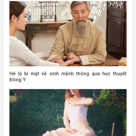
Hé lộ bí mật về sinh mệnh thông qua học thuyết
Đông Y