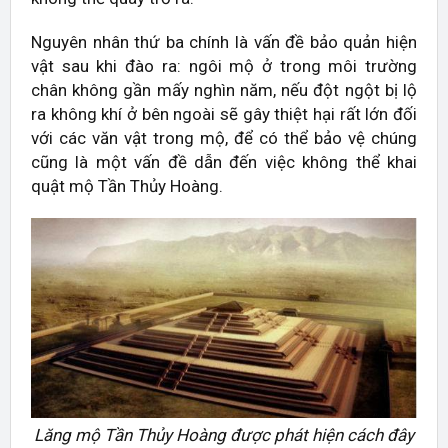
Nguyên nhân thứ ba chính là vấn đề bảo quản hiện
vật sau khi đào ra: ngôi mộ ở trong môi trường
chân không gần mấy nghìn năm, nếu đột ngột bị lộ
ra không khí ở bên ngoài sẽ gây thiệt hại rất lớn đối
với các văn vật trong mộ, để có thể bảo vệ chúng
cũng là một vấn đề dẫn đến việc không thể khai
quật mộ Tần Thủy Hoàng.
Lăng mộ Tần Thủy Hoàng được phát hiện cách đây