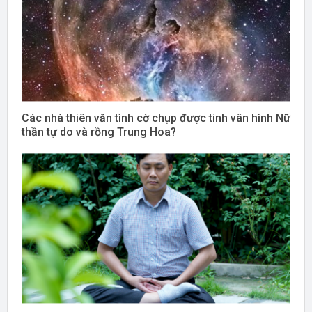
Các nhà thiên văn tình cờ chụp được tinh vân hình Nữ
thần tự do và rồng Trung Hoa?