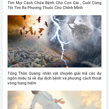
Tìm Mọi Cách Chữa Bệnh Cho Con Gái , Cuối Cùng
Tôi Tìm Ra Phương Thuốc Cho Chính Mình
Tống Thần Quang: nhân vật chuyên giải mã các dự
ngôn miêu tả về đại dịch bệnh và phương cách thoát
vòng hung hiểm