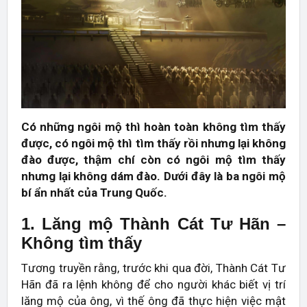
Có những ngôi mộ thì hoàn toàn không tìm thấy
được, có ngôi mộ thì tìm thấy rồi nhưng lại không
đào được, thậm chí còn có ngôi mộ tìm thấy
nhưng lại không dám đào. Dưới đây là ba ngôi mộ
bí ẩn nhất của Trung Quốc.
1. Lăng mộ Thành Cát Tư Hãn –
Không tìm thấy
Tương truyền rằng, trước khi qua đời, Thành Cát Tư
Hãn đã ra lệnh không để cho người khác biết vị trí
lăng mộ của ông, vì thế ông đã thực hiện việc mật