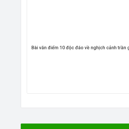
Bài văn điểm 10 độc đáo về nghịch cảnh trần 