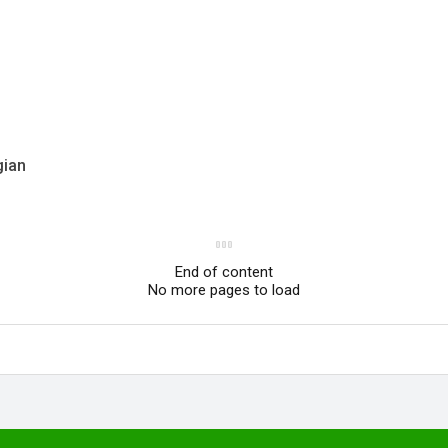
gian
End of content
No more pages to load