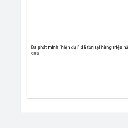
Ba phát minh “hiện đại” đã tồn tại hàng triệu 
qua