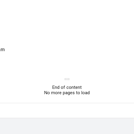
năm
End of content
No more pages to load