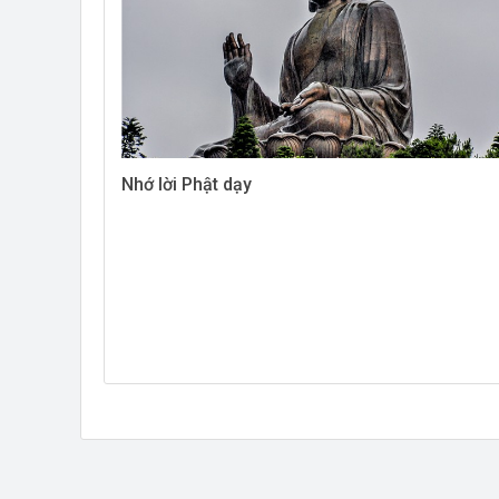
Nhớ lời Phật dạy