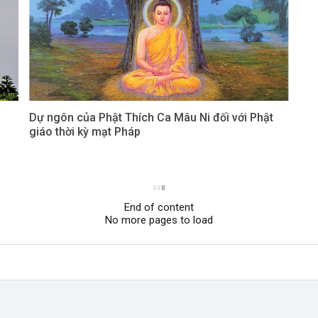
Dự ngôn của Phật Thích Ca Mâu Ni đối với Phật
giáo thời kỳ mạt Pháp
End of content
No more pages to load