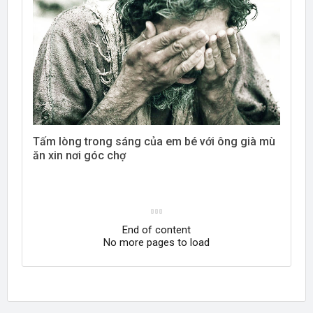
Tấm lòng trong sáng của em bé với ông già mù
ăn xin nơi góc chợ
End of content
No more pages to load