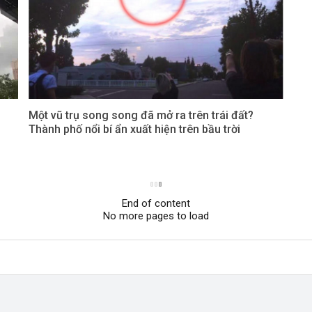
Một vũ trụ song song đã mở ra trên trái đất?
Thành phố nổi bí ẩn xuất hiện trên bầu trời
End of content
No more pages to load