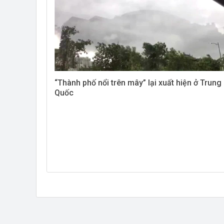
“Thành phố nổi trên mây” lại xuất hiện ở Trung
Quốc