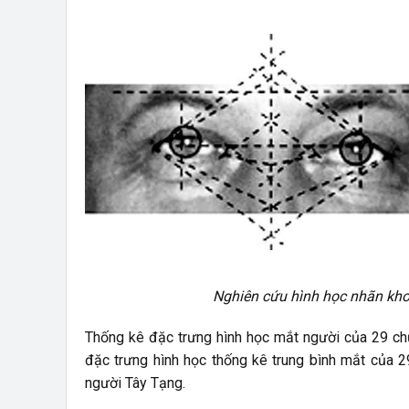
Nghiên cứu hình học nhãn kho
Thống kê đặc trưng hình học mắt người của 29 chủ
đặc trưng hình học thống kê trung bình mắt của 2
người Tây Tạng.