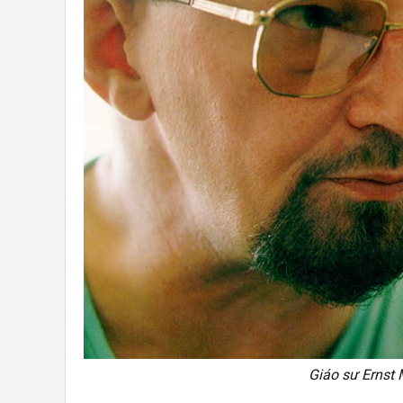
Giáo sư Ernst 