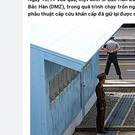
Bắc Hàn (DMZ), trong quá trình chạy trốn ng
phẫu thuật cấp cứu khẩn cấp đã giữ lại được